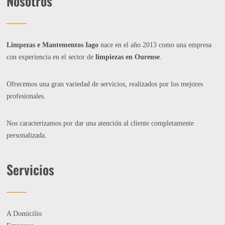
Nosotros
Limpezas e Mantementos Iago
nace en el año 2013 como una empresa
con experiencia en el sector de
limpiezas en Ourense
.
Ofrecemos una gran variedad de servicios, realizados por los mejores
profesionales.
Nos caracterizamos por dar una atención al cliente completamente
personalizada.
Servicios
A Domicilio