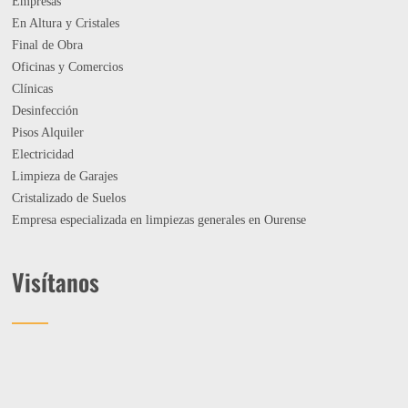
Empresas
En Altura y Cristales
Final de Obra
Oficinas y Comercios
Clínicas
Desinfección
Pisos Alquiler
Electricidad
Limpieza de Garajes
Cristalizado de Suelos
Empresa especializada en limpiezas generales en Ourense
Visítanos