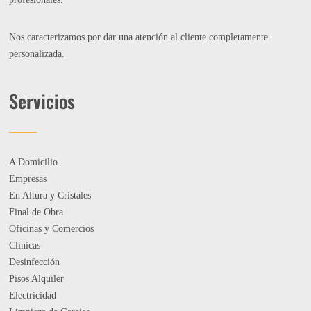
Nos caracterizamos por dar una atención al cliente completamente
personalizada.
Servicios
A Domicilio
Empresas
En Altura y Cristales
Final de Obra
Oficinas y Comercios
Clínicas
Desinfección
Pisos Alquiler
Electricidad