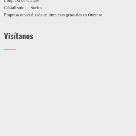
Limpieza de Garajes
Cristalizado de Suelos
Empresa especializada en limpiezas generales en Ourense
Visítanos