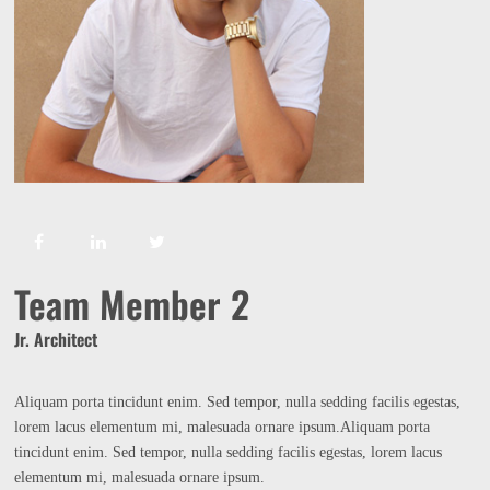
Team Member 2
Jr. Architect
Aliquam porta tincidunt enim. Sed tempor, nulla sedding facilis egestas,
lorem lacus elementum mi, malesuada ornare ipsum.Aliquam porta
tincidunt enim. Sed tempor, nulla sedding facilis egestas, lorem lacus
elementum mi, malesuada ornare ipsum.