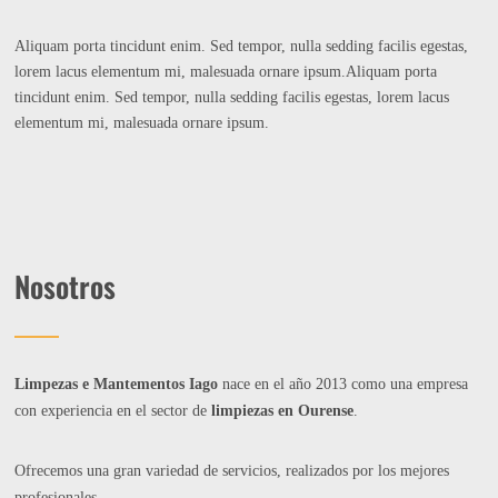
Aliquam porta tincidunt enim. Sed tempor, nulla sedding facilis egestas,
lorem lacus elementum mi, malesuada ornare ipsum.Aliquam porta
tincidunt enim. Sed tempor, nulla sedding facilis egestas, lorem lacus
elementum mi, malesuada ornare ipsum.
Nosotros
Limpezas e Mantementos Iago
nace en el año 2013 como una empresa
con experiencia en el sector de
limpiezas en Ourense
.
Ofrecemos una gran variedad de servicios, realizados por los mejores
profesionales.