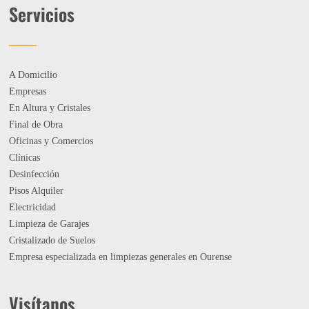
Servicios
A Domicilio
Empresas
En Altura y Cristales
Final de Obra
Oficinas y Comercios
Clínicas
Desinfección
Pisos Alquiler
Electricidad
Limpieza de Garajes
Cristalizado de Suelos
Empresa especializada en limpiezas generales en Ourense
Visítanos