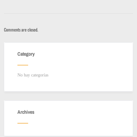
Comments are closed.
Category
No hay categorías
Archives