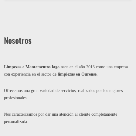
Nosotros
Limpezas e Mantementos Iago
nace en el año 2013 como una empresa
con experiencia en el sector de
limpiezas en Ourense
.
Ofrecemos una gran variedad de servicios, realizados por los mejores
profesionales.
Nos caracterizamos por dar una atención al cliente completamente
personalizada.