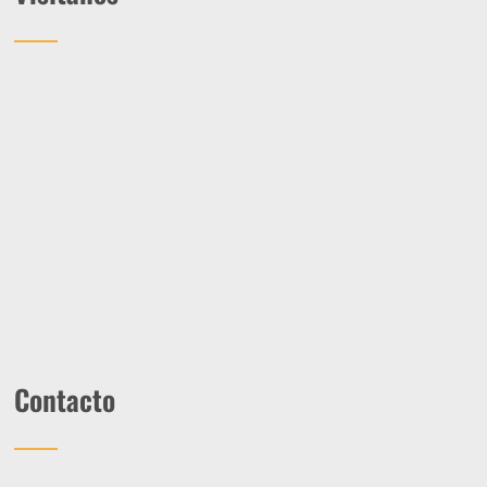
Contacto